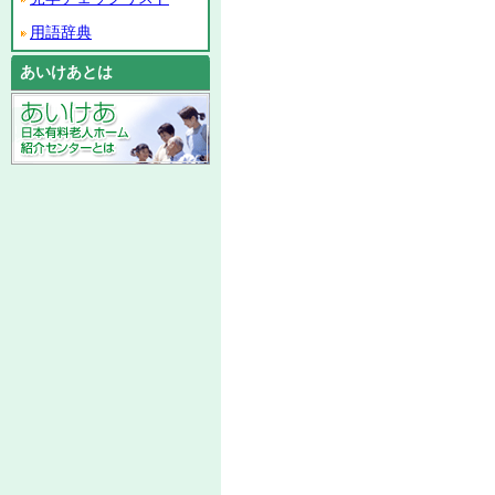
用語辞典
あいけあとは