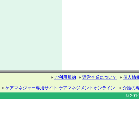
ご利用規約
運営企業について
個人情
ケアマネジャー専用サイト ケアマネジメントオンライン
介護の
© 2010 